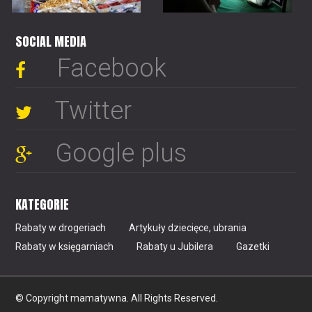
SOCIAL MEDIA
Facebook
Twitter
Google plus
KATEGORIE
Rabaty w drogeriach
Artykuły dziecięce, ubrania
Rabaty w księgarniach
Rabaty u Jubilera
Gazetki
© Copyright mamatywna. All Rights Reserved.