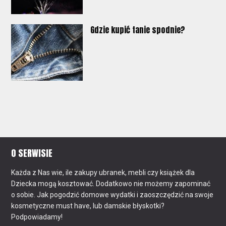
Gdzie kupić tanie spodnie?
O SERWISIE
Każda z Nas wie, ile zakupy ubranek, mebli czy książek dla
Dziecka mogą kosztować. Dodatkowo nie możemy zapominać
o sobie. Jak pogodzić domowe wydatki i zaoszczędzić na swoje
kosmetyczne must have, lub damskie błyskotki?
Podpowiadamy!