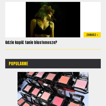
ZOBACZ >
Gdzie kupić tanie biustonosze?
POPULARNE