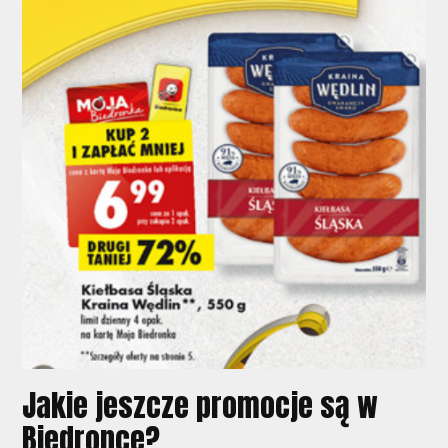
Jakie jeszcze promocje są w
Biedronce?