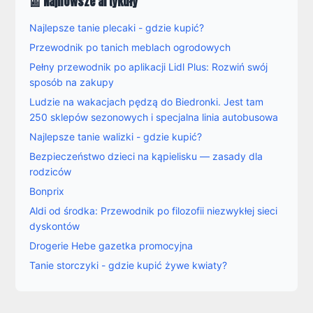
📰 Najnowsze artykuły
Najlepsze tanie plecaki - gdzie kupić?
Przewodnik po tanich meblach ogrodowych
Pełny przewodnik po aplikacji Lidl Plus: Rozwiń swój
sposób na zakupy
Ludzie na wakacjach pędzą do Biedronki. Jest tam
250 sklepów sezonowych i specjalna linia autobusowa
Najlepsze tanie walizki - gdzie kupić?
Bezpieczeństwo dzieci na kąpielisku — zasady dla
rodziców
Bonprix
Aldi od środka: Przewodnik po filozofii niezwykłej sieci
dyskontów
Drogerie Hebe gazetka promocyjna
Tanie storczyki - gdzie kupić żywe kwiaty?