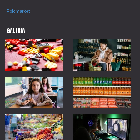
Polomarket
GALERIA