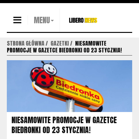
MENU
STRONA GŁÓWNA
GAZETKI
NIESAMOWITE
PROMOCJE W GAZETCE BIEDRONKI OD 23 STYCZNIA!
NIESAMOWITE PROMOCJE W GAZETCE
BIEDRONKI OD 23 STYCZNIA!