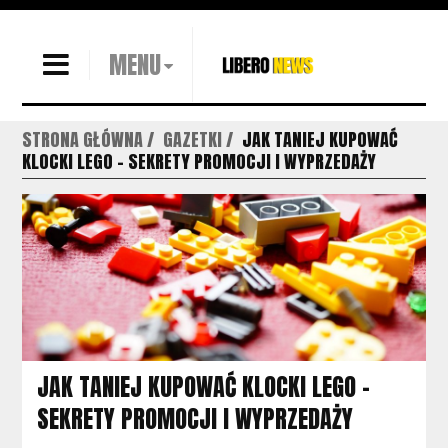
MENU
STRONA GŁÓWNA
GAZETKI
JAK TANIEJ KUPOWAĆ
KLOCKI LEGO – SEKRETY PROMOCJI I WYPRZEDAŻY
JAK TANIEJ KUPOWAĆ KLOCKI LEGO –
SEKRETY PROMOCJI I WYPRZEDAŻY