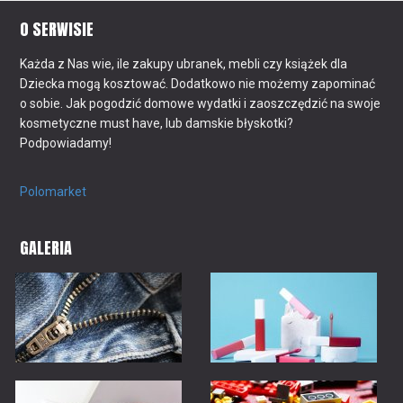
O SERWISIE
Każda z Nas wie, ile zakupy ubranek, mebli czy książek dla
Dziecka mogą kosztować. Dodatkowo nie możemy zapominać
o sobie. Jak pogodzić domowe wydatki i zaoszczędzić na swoje
kosmetyczne must have, lub damskie błyskotki?
Podpowiadamy!
Polomarket
GALERIA