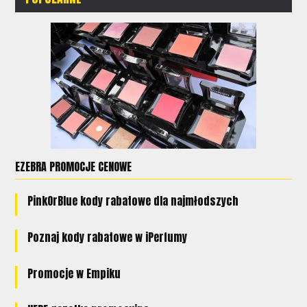
EZEBRA PROMOCJE CENOWE
PinkOrBlue kody rabatowe dla najmłodszych
Poznaj kody rabatowe w iPerfumy
Promocje w Empiku