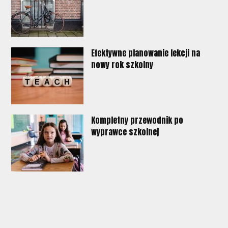
Efektywne planowanie lekcji na
nowy rok szkolny
Kompletny przewodnik po
wyprawce szkolnej