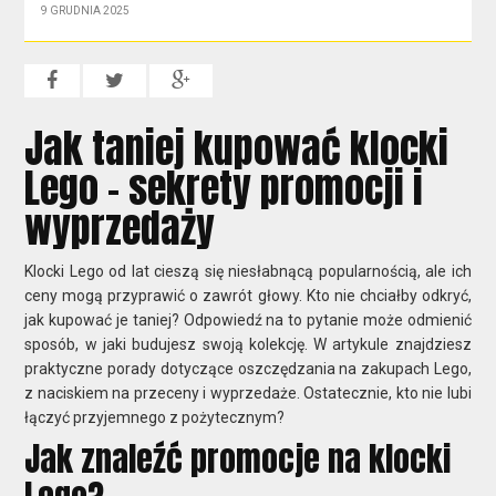
9 GRUDNIA 2025
Jak taniej kupować klocki
Lego – sekrety promocji i
wyprzedaży
Klocki Lego od lat cieszą się niesłabnącą popularnością, ale ich
ceny mogą przyprawić o zawrót głowy. Kto nie chciałby odkryć,
jak kupować je taniej? Odpowiedź na to pytanie może odmienić
sposób, w jaki budujesz swoją kolekcję. W artykule znajdziesz
praktyczne porady dotyczące oszczędzania na zakupach Lego,
z naciskiem na przeceny i wyprzedaże. Ostatecznie, kto nie lubi
łączyć przyjemnego z pożytecznym?
Jak znaleźć promocje na klocki