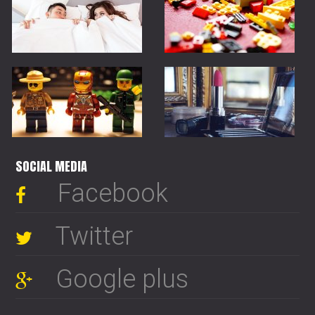
SOCIAL MEDIA
Facebook
Twitter
Google plus