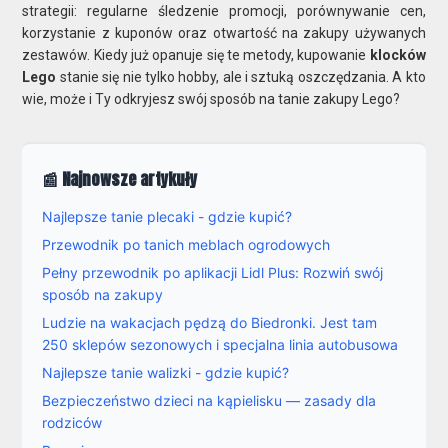
strategii: regularne śledzenie promocji, porównywanie cen,
korzystanie z kuponów oraz otwartość na zakupy używanych
zestawów. Kiedy już opanuje się te metody, kupowanie
klocków
Lego
stanie się nie tylko hobby, ale i sztuką oszczędzania. A kto
wie, może i Ty odkryjesz swój sposób na tanie zakupy Lego?
📰 Najnowsze artykuły
Najlepsze tanie plecaki - gdzie kupić?
Przewodnik po tanich meblach ogrodowych
Pełny przewodnik po aplikacji Lidl Plus: Rozwiń swój
sposób na zakupy
Ludzie na wakacjach pędzą do Biedronki. Jest tam
250 sklepów sezonowych i specjalna linia autobusowa
Najlepsze tanie walizki - gdzie kupić?
Bezpieczeństwo dzieci na kąpielisku — zasady dla
rodziców