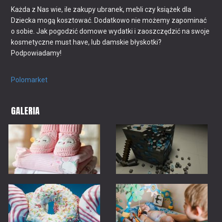
Każda z Nas wie, ile zakupy ubranek, mebli czy książek dla
Dziecka mogą kosztować. Dodatkowo nie możemy zapominać
o sobie. Jak pogodzić domowe wydatki i zaoszczędzić na swoje
kosmetyczne must have, lub damskie błyskotki?
Podpowiadamy!
Polomarket
GALERIA