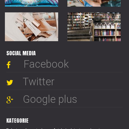
SOCIAL MEDIA
Facebook
Twitter
Google plus
KATEGORIE