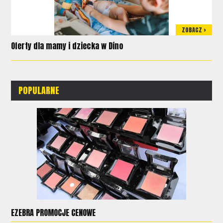
ZOBACZ >
Oferty dla mamy i dziecka w Dino
POPULARNE
EZEBRA PROMOCJE CENOWE