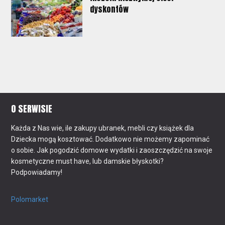
dyskontów
O SERWISIE
Każda z Nas wie, ile zakupy ubranek, mebli czy książek dla
Dziecka mogą kosztować. Dodatkowo nie możemy zapominać
o sobie. Jak pogodzić domowe wydatki i zaoszczędzić na swoje
kosmetyczne must have, lub damskie błyskotki?
Podpowiadamy!
Polomarket