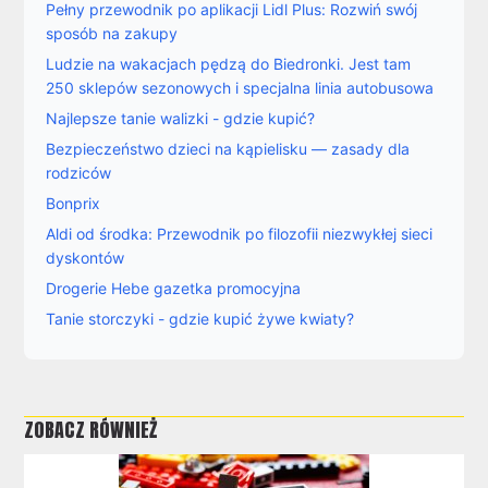
Pełny przewodnik po aplikacji Lidl Plus: Rozwiń swój
sposób na zakupy
Ludzie na wakacjach pędzą do Biedronki. Jest tam
250 sklepów sezonowych i specjalna linia autobusowa
Najlepsze tanie walizki - gdzie kupić?
Bezpieczeństwo dzieci na kąpielisku — zasady dla
rodziców
Bonprix
Aldi od środka: Przewodnik po filozofii niezwykłej sieci
dyskontów
Drogerie Hebe gazetka promocyjna
Tanie storczyki - gdzie kupić żywe kwiaty?
ZOBACZ RÓWNIEŻ