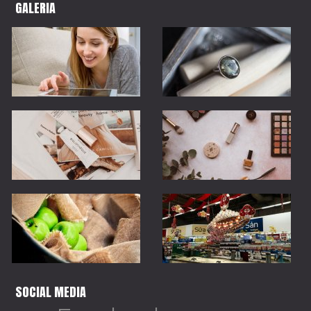
GALERIA
SOCIAL MEDIA