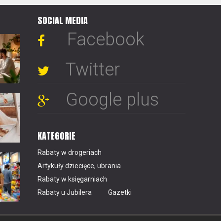
SOCIAL MEDIA
Facebook
Twitter
Google plus
KATEGORIE
Rabaty w drogeriach
Artykuły dziecięce, ubrania
Rabaty w księgarniach
Rabaty u Jubilera
Gazetki