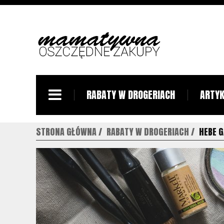
RABATY W DROGERIACH
ARTYK
STRONA GŁÓWNA
RABATY W DROGERIACH
HEBE 