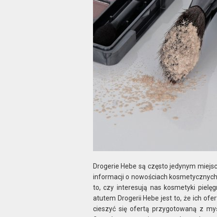
Drogerie Hebe są często jedynym miejsc
informacji o nowościach kosmetycznych
to, czy interesują nas kosmetyki pielę
atutem Drogerii Hebe jest to, że ich o
cieszyć się ofertą przygotowaną z my