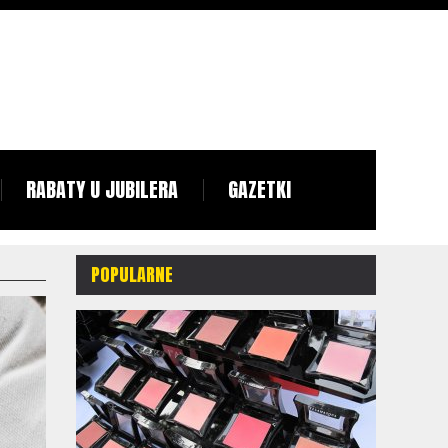
RABATY U JUBILERA
GAZETKI
POPULARNE