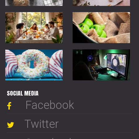
SOCIAL MEDIA
Facebook
Twitter