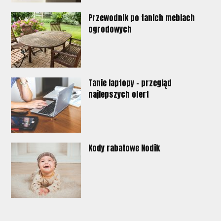
Przewodnik po tanich meblach
ogrodowych
Tanie laptopy - przegląd
najlepszych ofert
Kody rabatowe Nodik