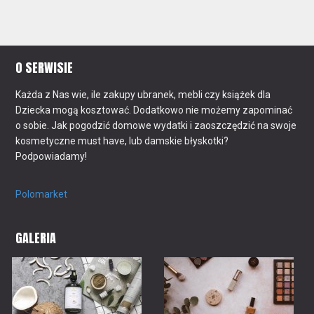
O SERWISIE
Każda z Nas wie, ile zakupy ubranek, mebli czy książek dla
Dziecka mogą kosztować. Dodatkowo nie możemy zapominać
o sobie. Jak pogodzić domowe wydatki i zaoszczędzić na swoje
kosmetyczne must have, lub damskie błyskotki?
Podpowiadamy!
Polomarket
GALERIA