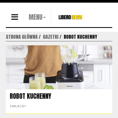
MENU
STRONA GŁÓWNA
GAZETKI
ROBOT KUCHENNY
ROBOT KUCHENNY
6 MAJA 2021