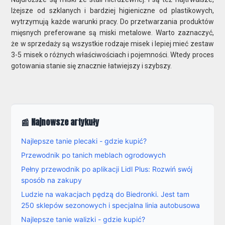
lżejsze od szklanych i bardziej higieniczne od plastikowych,
wytrzymują każde warunki pracy. Do przetwarzania produktów
mięsnych preferowane są miski metalowe. Warto zaznaczyć,
że w sprzedaży są wszystkie rodzaje misek i lepiej mieć zestaw
3-5 misek o różnych właściwościach i pojemności. Wtedy proces
gotowania stanie się znacznie łatwiejszy i szybszy.
📰 Najnowsze artykuły
Najlepsze tanie plecaki - gdzie kupić?
Przewodnik po tanich meblach ogrodowych
Pełny przewodnik po aplikacji Lidl Plus: Rozwiń swój
sposób na zakupy
Ludzie na wakacjach pędzą do Biedronki. Jest tam
250 sklepów sezonowych i specjalna linia autobusowa
Najlepsze tanie walizki - gdzie kupić?