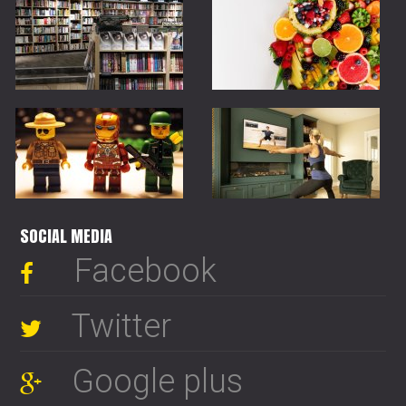
SOCIAL MEDIA
Facebook
Twitter
Google plus