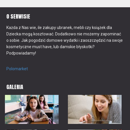
O SERWISIE
Każda z Nas wie, ile zakupy ubranek, mebli czy książek dla
Dziecka mogą kosztować. Dodatkowo nie możemy zapominać
o sobie. Jak pogodzić domowe wydatki i zaoszczędzić na swoje
kosmetyczne must have, lub damskie błyskotki?
Podpowiadamy!
Polomarket
GALERIA